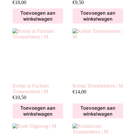
€
18,00
€
9,50
Toevoegen aan
Toevoegen aan
winkelwagen
winkelwagen
Robijn in Fuchsiet
Robijn Trommelsteen | M
Trommelsteen | M
€
14,00
€
10,50
Toevoegen aan
Toevoegen aan
winkelwagen
winkelwagen