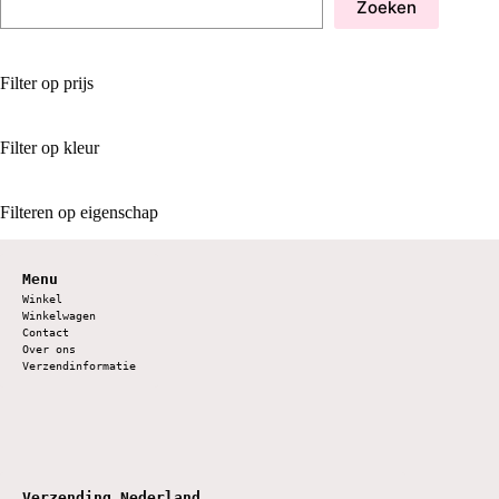
Zoeken
Filter op prijs
Filter op kleur
Filteren op eigenschap
Menu
Winkel
Winkelwagen
Contact
Over ons
Verzendinformatie
Verzending Nederland