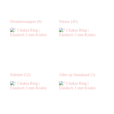
Dromenvangers
(9)
Nieuw
(45)
Seleniet
(52)
Alles op Standaard
(3)