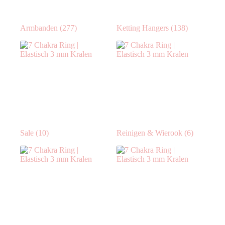
Armbanden
(277)
Ketting Hangers
(138)
Sale
(10)
Reinigen & Wierook
(6)