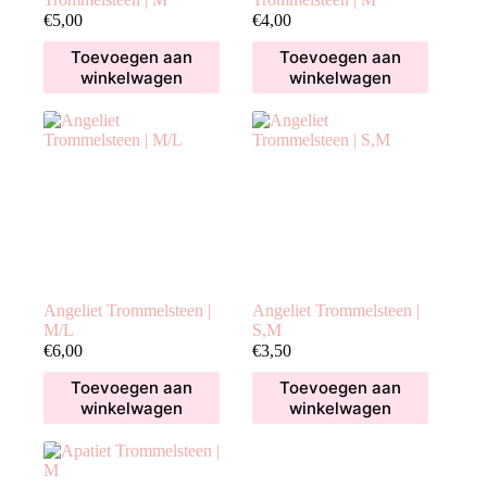
€
5,00
€
4,00
Toevoegen aan
Toevoegen aan
winkelwagen
winkelwagen
Angeliet Trommelsteen |
Angeliet Trommelsteen |
M/L
S,M
€
6,00
€
3,50
Toevoegen aan
Toevoegen aan
winkelwagen
winkelwagen