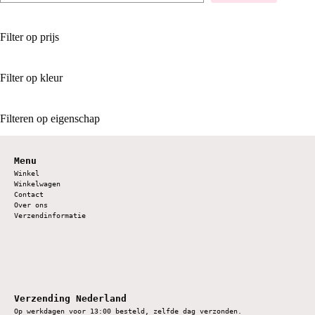
Filter op prijs
Filter op kleur
Filteren op eigenschap
Menu
Winkel
Winkelwagen
Contact
Over ons
Verzendinformatie
Verzending Nederland
Op werkdagen voor 13:00 besteld, zelfde dag verzonden.