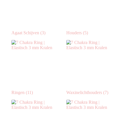
Agaat Schijven
(3)
Houders
(5)
Ringen
(11)
Waxinelichthouders
(7)