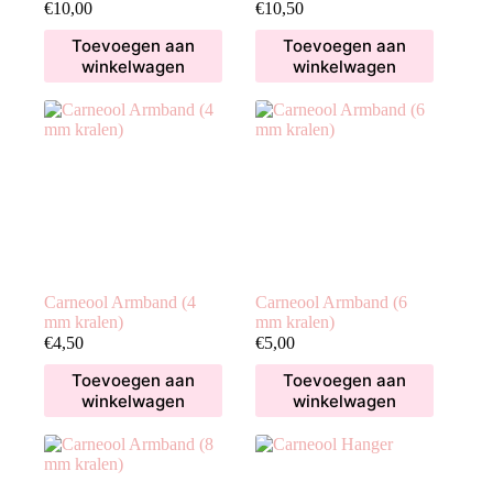
€
10,00
€
10,50
Toevoegen aan
Toevoegen aan
winkelwagen
winkelwagen
Carneool Armband (4
Carneool Armband (6
mm kralen)
mm kralen)
€
4,50
€
5,00
Toevoegen aan
Toevoegen aan
winkelwagen
winkelwagen