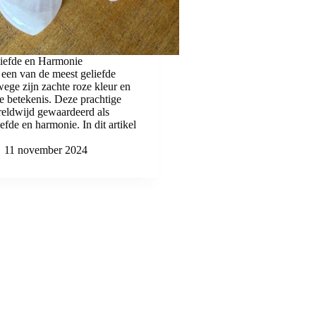
iefde en Harmonie
een van de meest geliefde
ege zijn zachte roze kleur en
e betekenis. Deze prachtige
reldwijd gewaardeerd als
efde en harmonie. In dit artikel
11 november 2024