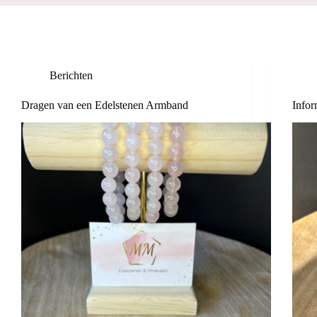
Berichten
Dragen van een Edelstenen Armband
Infor