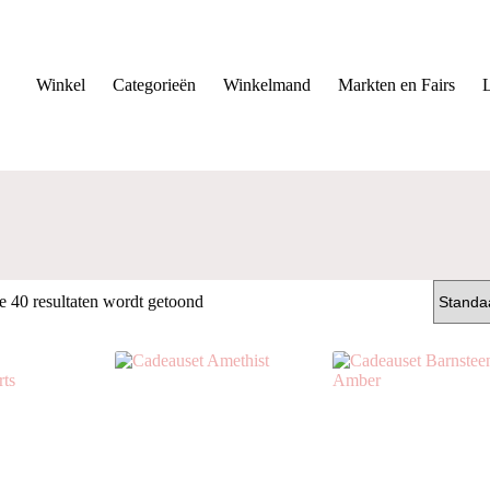
Winkel
Categorieën
Winkelmand
Markten en Fairs
e 40 resultaten wordt getoond