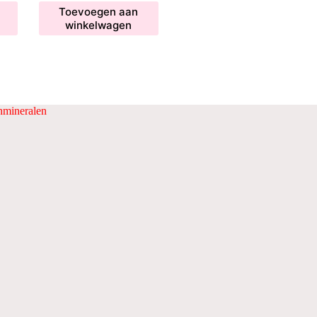
Toevoegen aan
winkelwagen
mineralen