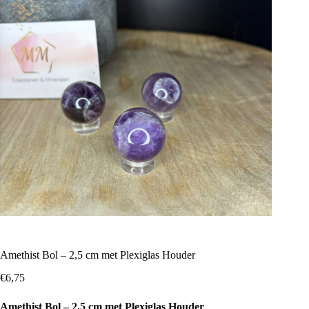
Amethist Bol – 2,5 cm met Plexiglas Houder
€
6,75
Amethist Bol – 2,5 cm met Plexiglas Houder