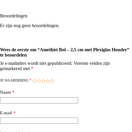
Beoordelingen
Er zijn nog geen beoordelingen.
Wees de eerste om “Amethist Bol – 2,5 cm met Plexiglas Houder”
te beoordelen
Je e-mailadres wordt niet gepubliceerd.
Vereiste velden zijn
gemarkeerd met
*
JE WAARDERING
*
Naam
*
E-mail
*