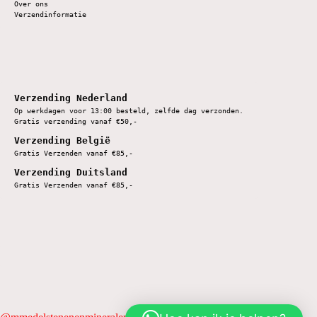
Over ons
Verzendinformatie
Verzending Nederland
Op werkdagen voor 13:00 besteld, zelfde dag verzonden.
Gratis verzending vanaf €50,-
Verzending België
Gratis Verzenden vanaf €85,-
Verzending Duitsland
Gratis Verzenden vanaf €85,-