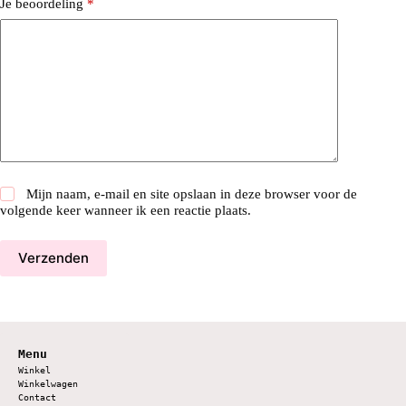
Je beoordeling
*
Mijn naam, e-mail en site opslaan in deze browser voor de
volgende keer wanneer ik een reactie plaats.
Verzenden
Menu
Winkel
Winkelwagen
Contact