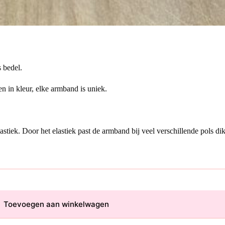
 bedel.
n in kleur, elke armband is uniek.
tiek. Door het elastiek past de armband bij veel verschillende pols dik
Toevoegen aan winkelwagen