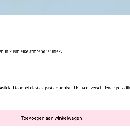
 in kleur, elke armband is uniek.
.
tiek. Door het elastiek past de armband bij veel verschillende pols dik
Toevoegen aan winkelwagen