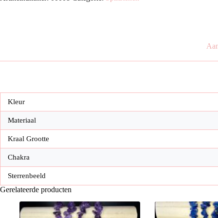
Aan
Kleur
Materiaal
Kraal Grootte
Chakra
Sterrenbeeld
Gerelateerde producten