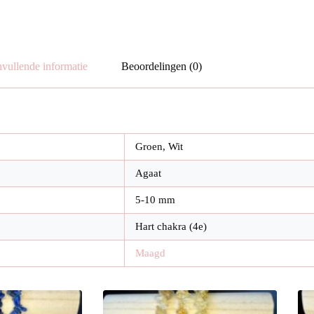
vullende informatie
Beoordelingen (0)
Groen, Wit
Agaat
5-10 mm
Hart chakra (4e)
Maagd