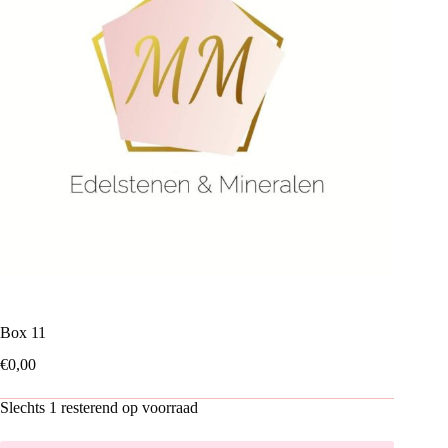
Box 11
€
0,00
Slechts 1 resterend op voorraad