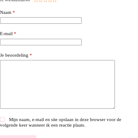
Naam
*
E-mail
*
Je beoordeling
*
Mijn naam, e-mail en site opslaan in deze browser voor de
volgende keer wanneer ik een reactie plaats.