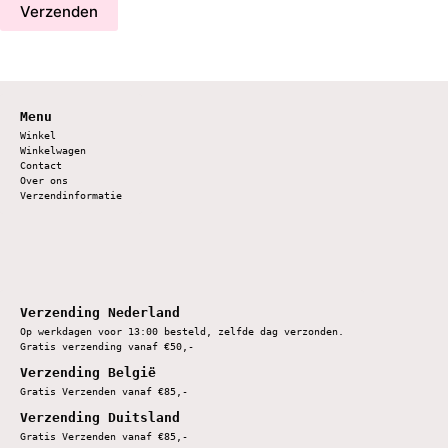
Verzenden
Menu
Winkel
Winkelwagen
Contact
Over ons
Verzendinformatie
Verzending Nederland
Op werkdagen voor 13:00 besteld, zelfde dag verzonden.
Gratis verzending vanaf €50,-
Verzending België
Gratis Verzenden vanaf €85,-
Verzending Duitsland
Gratis Verzenden vanaf €85,-