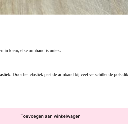
n in kleur, elke armband is uniek.
tiek. Door het elastiek past de armband bij veel verschillende pols dik
Toevoegen aan winkelwagen