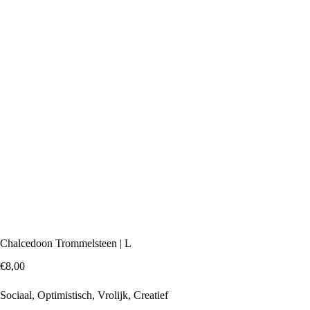
Chalcedoon Trommelsteen | L
€
8,00
Sociaal, Optimistisch, Vrolijk, Creatief