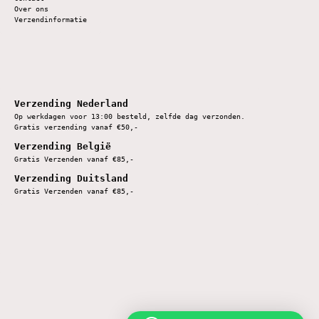
Over ons
Verzendinformatie
Verzending Nederland
Op werkdagen voor 13:00 besteld, zelfde dag verzonden.
Gratis verzending vanaf €50,-
Verzending België
Gratis Verzenden vanaf €85,-
Verzending Duitsland
Gratis Verzenden vanaf €85,-