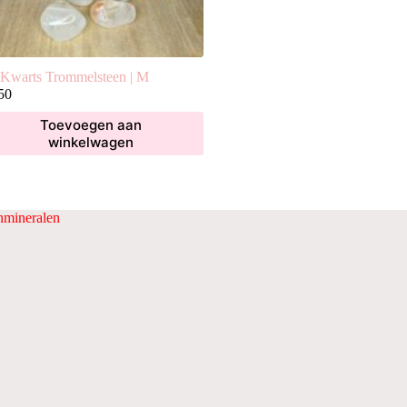
 Kwarts Trommelsteen | M
50
Toevoegen aan
winkelwagen
mineralen