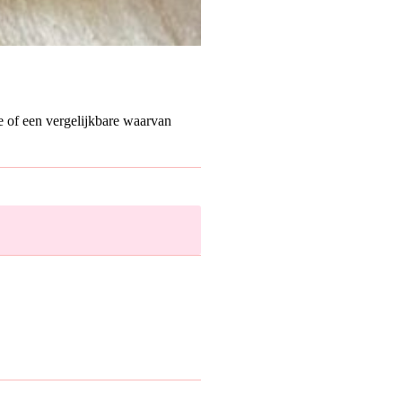
ze of een vergelijkbare waarvan