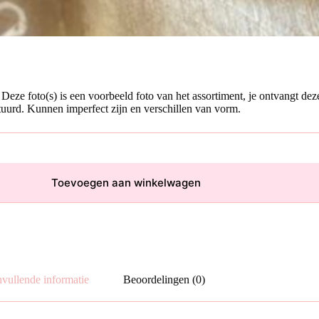
Deze foto(s) is een voorbeeld foto van het assortiment, je ontvangt de
tuurd. Kunnen imperfect zijn en verschillen van vorm.
Toevoegen aan winkelwagen
vullende informatie
Beoordelingen (0)