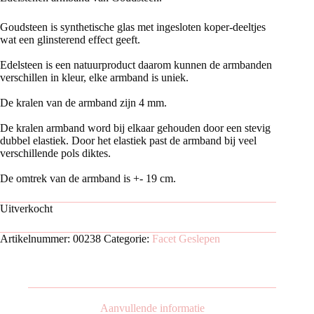
Goudsteen is synthetische glas met ingesloten koper-deeltjes
wat een glinsterend effect geeft.
Edelsteen is een natuurproduct daarom kunnen de armbanden
verschillen in kleur, elke armband is uniek.
De kralen van de armband zijn 4 mm.
De kralen armband word bij elkaar gehouden door een stevig
dubbel elastiek. Door het elastiek past de armband bij veel
verschillende pols diktes.
De omtrek van de armband is +- 19 cm.
Uitverkocht
Artikelnummer:
00238
Categorie:
Facet Geslepen
Aanvullende informatie