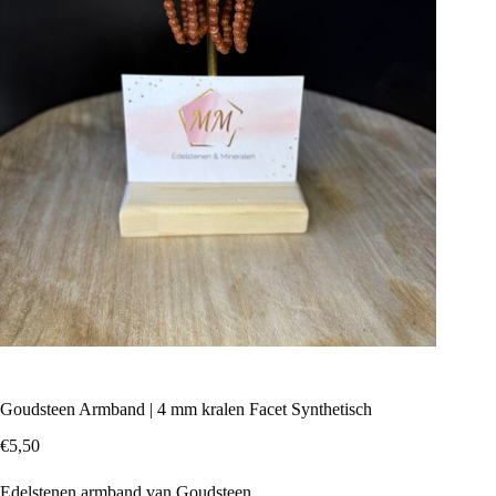
Goudsteen Armband | 4 mm kralen Facet Synthetisch
€
5,50
Edelstenen armband van Goudsteen.