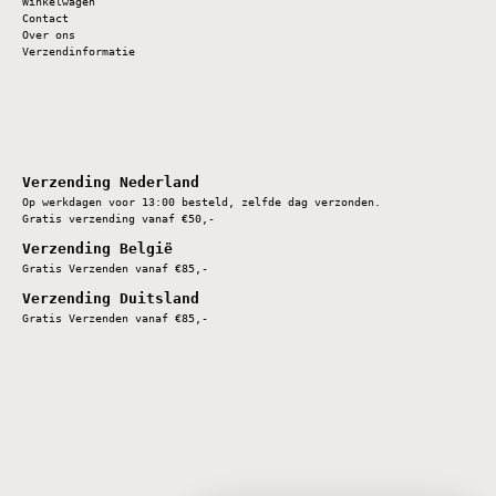
Winkelwagen
Contact
Over ons
Verzendinformatie
Verzending Nederland
Op werkdagen voor 13:00 besteld, zelfde dag verzonden.
Gratis verzending vanaf €50,-
Verzending België
Gratis Verzenden vanaf €85,-
Verzending Duitsland
Gratis Verzenden vanaf €85,-