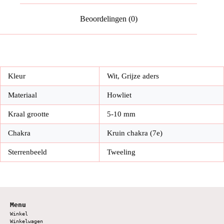
Beoordelingen (0)
Kleur
Wit, Grijze aders
Materiaal
Howliet
Kraal grootte
5-10 mm
Chakra
Kruin chakra (7e)
Sterrenbeeld
Tweeling
Menu
Winkel
Winkelwagen