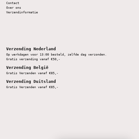
Contact
Over ons
Verzendinformatie
Verzending Nederland
Op werkdagen voor 13:00 besteld, zelfde dag verzonden.
Gratis verzending vanaf €50,-
Verzending België
Gratis Verzenden vanaf €85,-
Verzending Duitsland
Gratis Verzenden vanaf €85,-