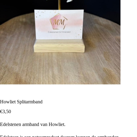
Howliet Splitarmband
€
3,50
Edelstenen armband van Howliet.