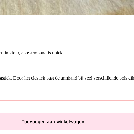
n in kleur, elke armband is uniek.
tiek. Door het elastiek past de armband bij veel verschillende pols dik
Toevoegen aan winkelwagen