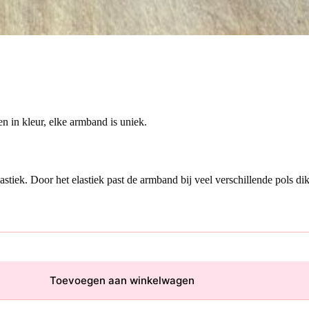
n in kleur, elke armband is uniek.
tiek. Door het elastiek past de armband bij veel verschillende pols dik
Toevoegen aan winkelwagen