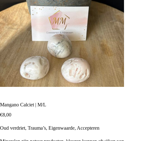
Mangano Calciet | M/L
€
8,00
Oud verdriet, Trauma’s, Eigenwaarde, Accepteren