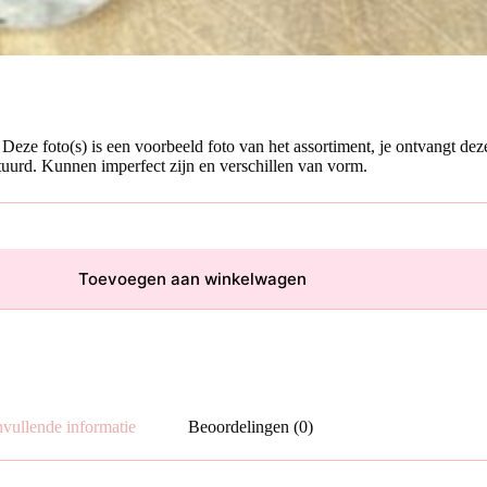
Deze foto(s) is een voorbeeld foto van het assortiment, je ontvangt de
tuurd. Kunnen imperfect zijn en verschillen van vorm.
Toevoegen aan winkelwagen
vullende informatie
Beoordelingen (0)