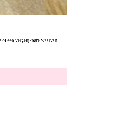
ze of een vergelijkbare waarvan