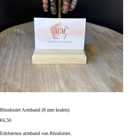
Rhodoniet Armband (8 mm kralen)
€
6,50
Edelstenen armband van Rhodoniet.