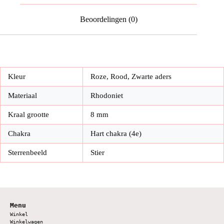
Beoordelingen (0)
Kleur
Roze, Rood, Zwarte aders
Materiaal
Rhodoniet
Kraal grootte
8 mm
Chakra
Hart chakra (4e)
Sterrenbeeld
Stier
Menu
Winkel
Winkelwagen