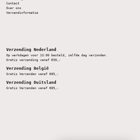
Contact
Over ons
Verzendinformatie
Verzending Nederland
Op werkdagen voor 13:00 besteld, zelfde dag verzonden.
Gratis verzending vanaf €50,-
Verzending België
Gratis Verzenden vanaf €85,-
Verzending Duitsland
Gratis Verzenden vanaf €85,-