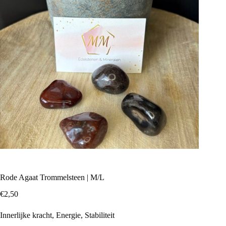
Rode Agaat Trommelsteen | M/L
€
2,50
Innerlijke kracht, Energie, Stabiliteit