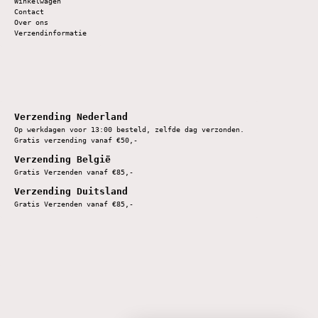
Winkelwagen
Contact
Over ons
Verzendinformatie
Verzending Nederland
Op werkdagen voor 13:00 besteld, zelfde dag verzonden.
Gratis verzending vanaf €50,-
Verzending België
Gratis Verzenden vanaf €85,-
Verzending Duitsland
Gratis Verzenden vanaf €85,-