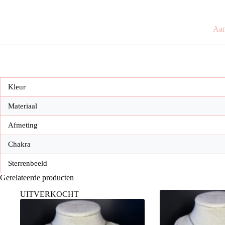
Aan
Kleur
Materiaal
Afmeting
Chakra
Sterrenbeeld
Gerelateerde producten
UITVERKOCHT