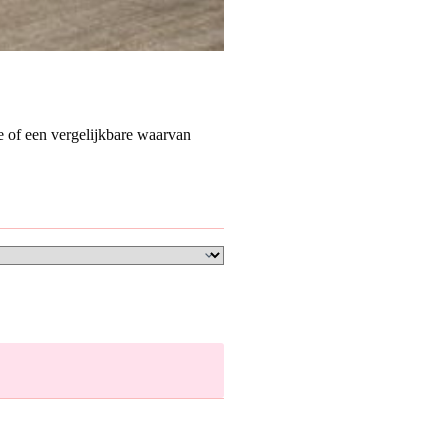
ze of een vergelijkbare waarvan