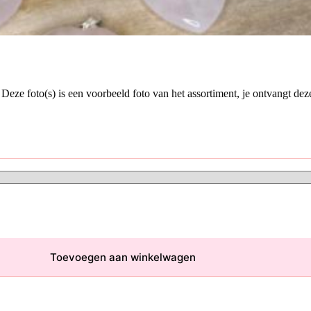
Deze foto(s) is een voorbeeld foto van het assortiment, je ontvangt de
Toevoegen aan winkelwagen