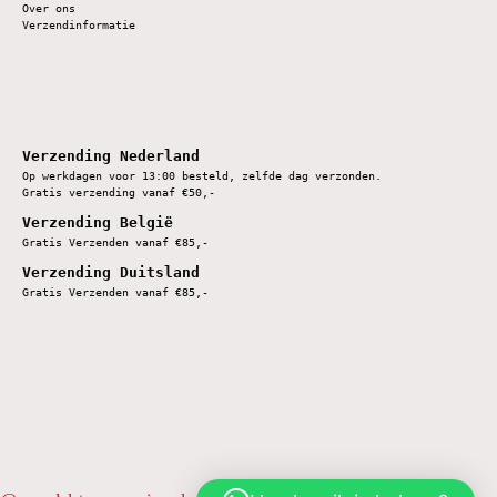
Over ons
Verzendinformatie
Verzending Nederland
Op werkdagen voor 13:00 besteld, zelfde dag verzonden.
Gratis verzending vanaf €50,-
Verzending België
Gratis Verzenden vanaf €85,-
Verzending Duitsland
Gratis Verzenden vanaf €85,-