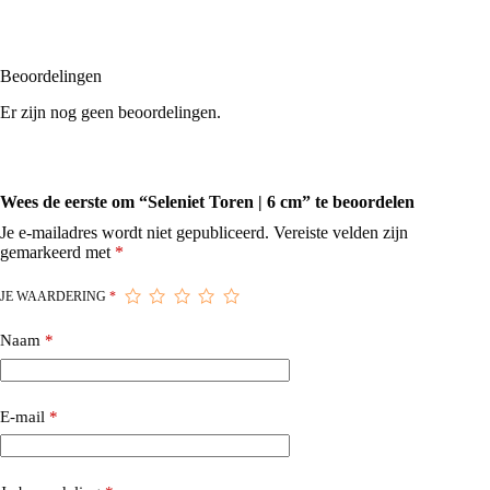
Beoordelingen
Er zijn nog geen beoordelingen.
Wees de eerste om “Seleniet Toren | 6 cm” te beoordelen
Je e-mailadres wordt niet gepubliceerd.
Vereiste velden zijn
gemarkeerd met
*
JE WAARDERING
*
Naam
*
E-mail
*