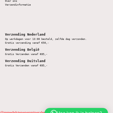
Over ons
Verzendinformatie
Verzending Nederland
Op werkdagen voor 13:00 besteld, zelfde dag verzonden.
Gratis verzending vanaf €50,-
Verzending België
Gratis Verzenden vanaf €85,-
Verzending Duitsland
Gratis Verzenden vanaf €85,-
@mmedelstenenenmineralen