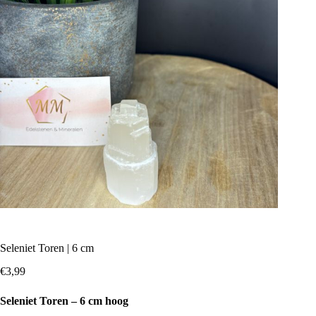
Seleniet Toren | 6 cm
€
3,99
Seleniet Toren – 6 cm hoog