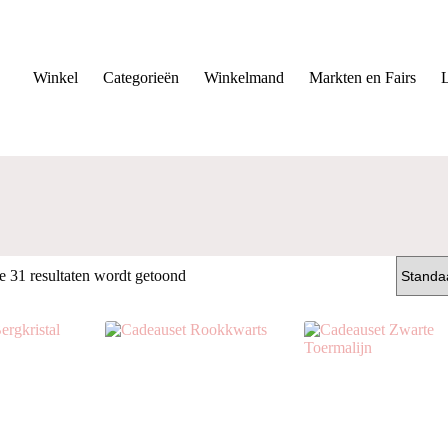
Winkel
Categorieën
Winkelmand
Markten en Fairs
e 31 resultaten wordt getoond