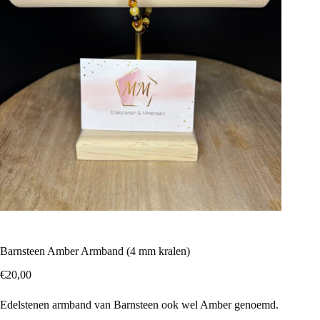
Barnsteen Amber Armband (4 mm kralen)
€
20,00
Edelstenen armband van Barnsteen ook wel Amber genoemd.