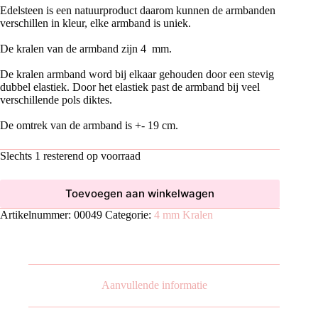
Edelsteen is een natuurproduct daarom kunnen de armbanden
verschillen in kleur, elke armband is uniek.
De kralen van de armband zijn 4 mm.
De kralen armband word bij elkaar gehouden door een stevig
dubbel elastiek. Door het elastiek past de armband bij veel
verschillende pols diktes.
De omtrek van de armband is +- 19 cm.
Slechts 1 resterend op voorraad
Toevoegen aan winkelwagen
Artikelnummer:
00049
Categorie:
4 mm Kralen
Aanvullende informatie