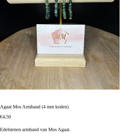
Agaat Mos Armband (4 mm kralen)
€
4,50
Edelstenen armband van Mos Agaat.