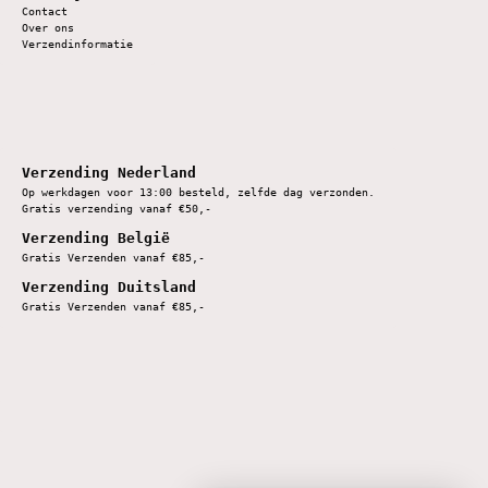
Contact
Over ons
Verzendinformatie
Verzending Nederland
Op werkdagen voor 13:00 besteld, zelfde dag verzonden.
Gratis verzending vanaf €50,-
Verzending België
Gratis Verzenden vanaf €85,-
Verzending Duitsland
Gratis Verzenden vanaf €85,-