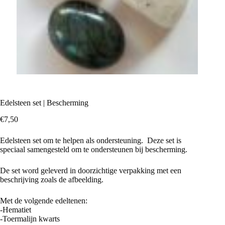
Edelsteen set | Bescherming
€
7,50
Edelsteen set om te helpen als ondersteuning. Deze set is
speciaal samengesteld om te ondersteunen bij bescherming.
De set word geleverd in doorzichtige verpakking met een
beschrijving zoals de afbeelding.
Met de volgende edeltenen:
-Hematiet
-Toermalijn kwarts