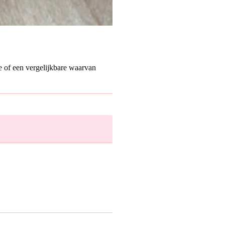
ze of een vergelijkbare waarvan