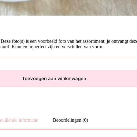
Deze foto(s) is een voorbeeld foto van het assortiment, je ontvangt de
tuurd. Kunnen imperfect zijn en verschillen van vorm.
Toevoegen aan winkelwagen
vullende informatie
Beoordelingen (0)