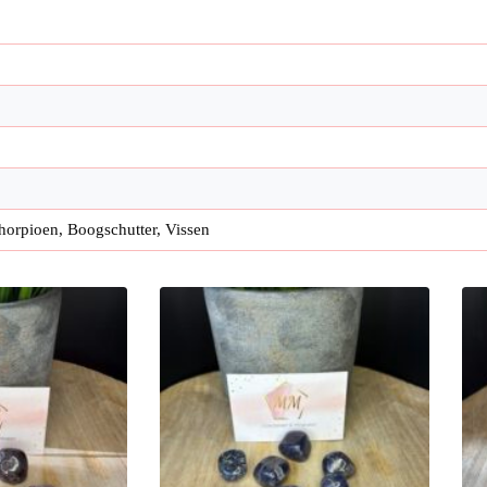
chorpioen, Boogschutter, Vissen