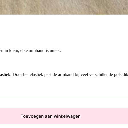
n in kleur, elke armband is uniek.
tiek. Door het elastiek past de armband bij veel verschillende pols dik
Toevoegen aan winkelwagen