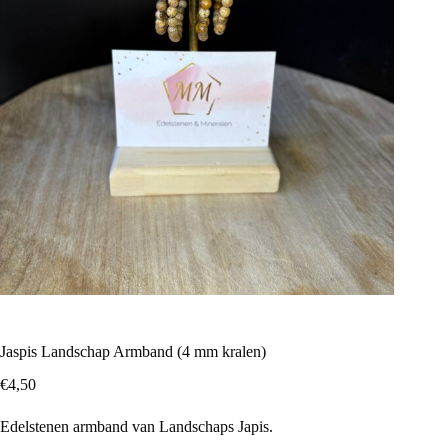
Jaspis Landschap Armband (4 mm kralen)
€
4,50
Edelstenen armband van Landschaps Japis.