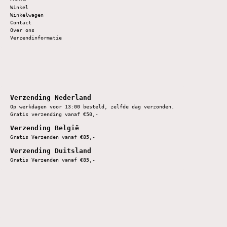
Winkel
Winkelwagen
Contact
Over ons
Verzendinformatie
Verzending Nederland
Op werkdagen voor 13:00 besteld, zelfde dag verzonden.
Gratis verzending vanaf €50,-
Verzending België
Gratis Verzenden vanaf €85,-
Verzending Duitsland
Gratis Verzenden vanaf €85,-