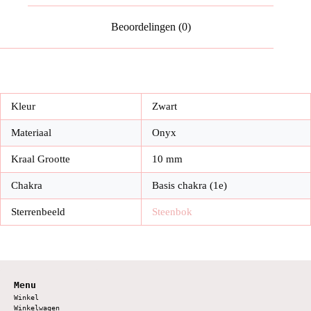
Beoordelingen (0)
Kleur
Zwart
Materiaal
Onyx
Kraal Grootte
10 mm
Chakra
Basis chakra (1e)
Sterrenbeeld
Steenbok
Menu
Winkel
Winkelwagen