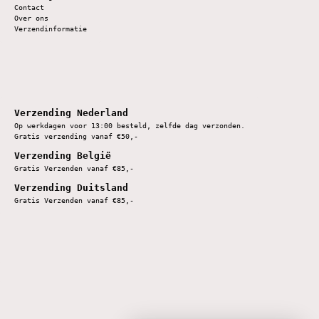
Contact
Over ons
Verzendinformatie
Verzending Nederland
Op werkdagen voor 13:00 besteld, zelfde dag verzonden.
Gratis verzending vanaf €50,-
Verzending België
Gratis Verzenden vanaf €85,-
Verzending Duitsland
Gratis Verzenden vanaf €85,-