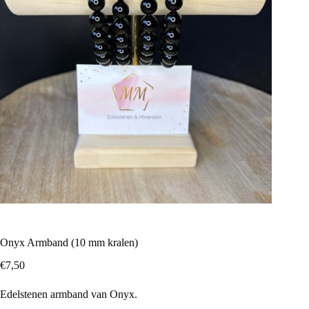
Onyx Armband (10 mm kralen)
€
7,50
Edelstenen armband van Onyx.