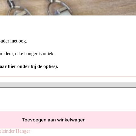
houder met oog.
 kleur, elke hanger is uniek.
aar hier onder bij de opties).
Toevoegen aan winkelwagen
leinder Hanger