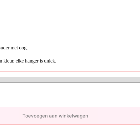
houder met oog.
 kleur, elke hanger is uniek.
Toevoegen aan winkelwagen