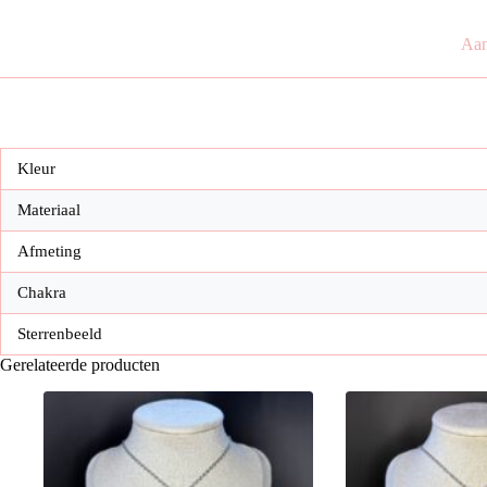
Aan
Kleur
Materiaal
Afmeting
Chakra
Sterrenbeeld
Gerelateerde producten